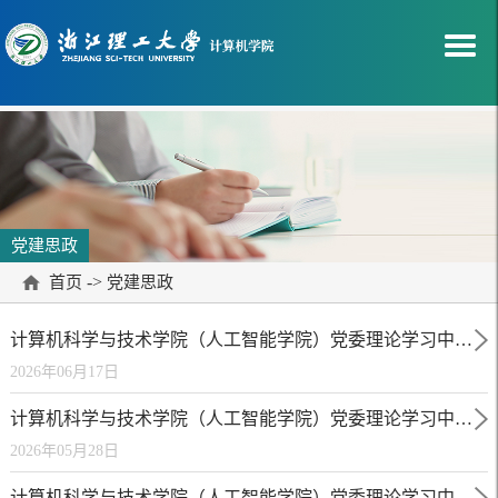
党建思政
->
首页
党建思政
计算机科学与技术学院（人工智能学院）党委理论学习中心组举行专题学习会
2026年06月17日
计算机科学与技术学院（人工智能学院）党委理论学习中心组举行专题学习会
2026年05月28日
计算机科学与技术学院（人工智能学院）党委理论学习中心组举行专题学习会