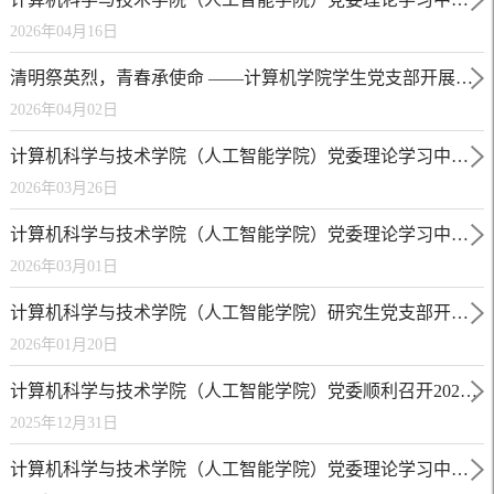
2026年04月16日
清明祭英烈，青春承使命 ——计算机学院学生党支部开展联合党日活动
2026年04月02日
计算机科学与技术学院（人工智能学院）党委理论学习中心组举行专题学习会
2026年03月26日
计算机科学与技术学院（人工智能学院）党委理论学习中心组举行专题学习会
2026年03月01日
计算机科学与技术学院（人工智能学院）研究生党支部开展联合主题党日活动
2026年01月20日
计算机科学与技术学院（人工智能学院）党委顺利召开2025年党支部书记述职评议会
2025年12月31日
计算机科学与技术学院（人工智能学院）党委理论学习中心组举行专题学习会