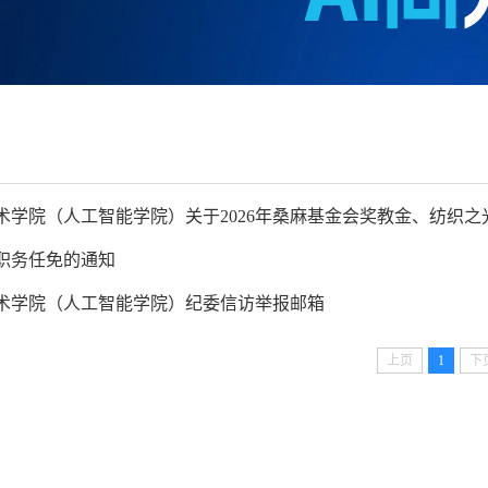
学院（人工智能学院）关于2026年桑麻基金会奖教金、纺织之光
职务任免的通知
术学院（人工智能学院）纪委信访举报邮箱
上页
1
下