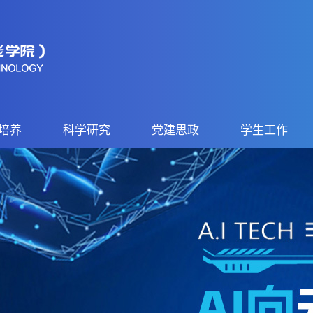
培养
科学研究
党建思政
学生工作