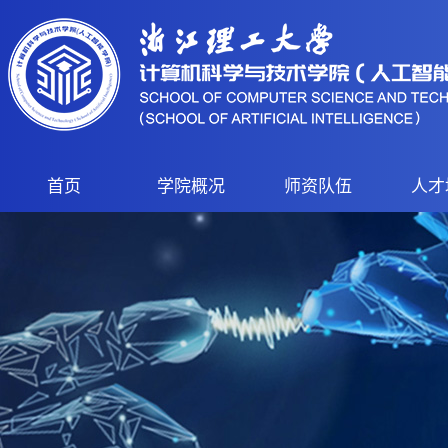
首页
学院概况
师资队伍
人才