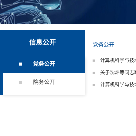
信息公开
党务公开
计算机科学与技术
党务公开
关于沈炜等同志
院务公开
计算机科学与技