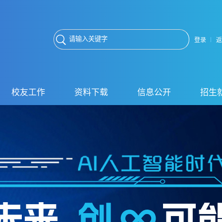
登录
返
校友工作
资料下载
信息公开
招生