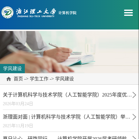
学风建设
->
->
首页
学生工作
学风建设
关于计算机科学与技术学院（人工智能学院）2025年度优良学风班级拟推荐名单的公示
2026年03月24日
浙理面对面 | 计算机科学与技术学院（人工智能学院）举行25级本科生师生互动交流活动
2025年11月19日
夏日沁心，研路同行——计算机学院开展2026届考研领航班暑期慰问活动