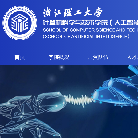
首页
学院概况
师资队伍
人才