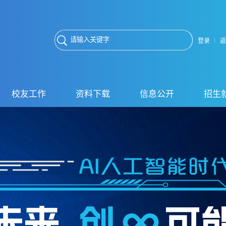
登录
返
校友工作
资料下载
信息公开
招生