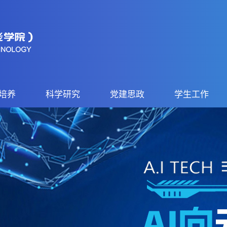
培养
科学研究
党建思政
学生工作