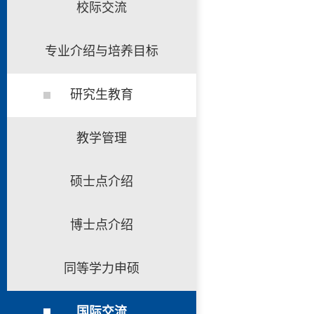
校际交流
专业介绍与培养目标
研究生教育
教学管理
硕士点介绍
博士点介绍
同等学力申硕
国际交流