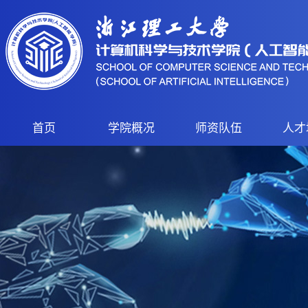
首页
学院概况
师资队伍
人才