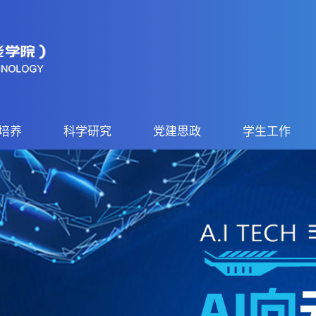
培养
科学研究
党建思政
学生工作