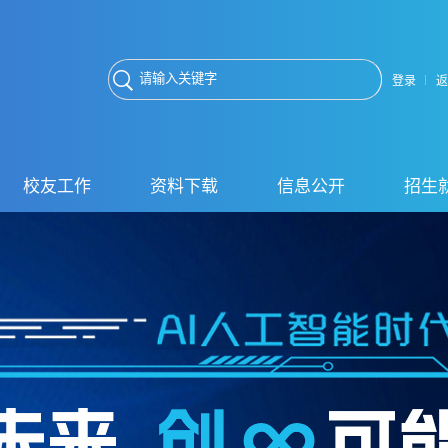
登录
返
校友工作
资料下载
信息公开
招生