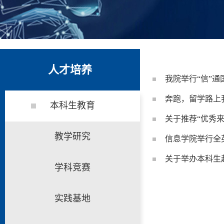
人才培养
我院举行“信”
奔跑，留学路上
本科生教育
关于推荐“优秀
教学研究
信息学院举行全
关于举办本科生
学科竞赛
实践基地