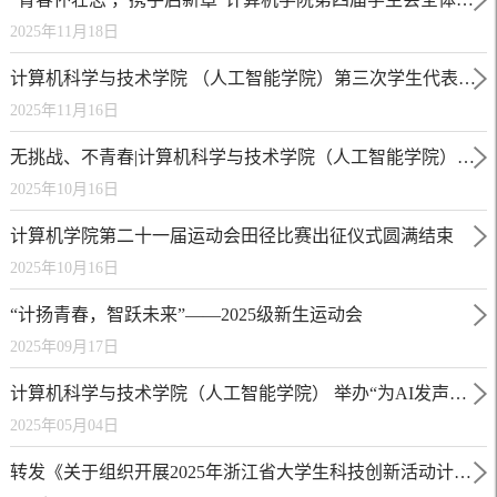
2025年11月18日
计算机科学与技术学院 （人工智能学院）第三次学生代表大会 、第三次研究生代表大会顺利召开
2025年11月16日
无挑战、不青春|计算机科学与技术学院（人工智能学院）成功举办2026年“挑战杯”大学生创业计划竞赛
2025年10月16日
计算机学院第二十一届运动会田径比赛出征仪式圆满结束
2025年10月16日
“计扬青春，智跃未来”——2025级新生运动会
2025年09月17日
计算机科学与技术学院（人工智能学院） 举办“为AI发声，青年就这Young”五四主题活动
2025年05月04日
转发《关于组织开展2025年浙江省大学生科技创新活动计划（新苗人才计划）项目申报的通知》