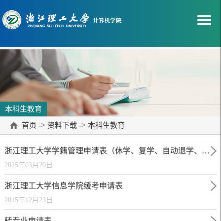
本科生教育
->
->
首页
资料下载
本科生教育
浙江理工大学学籍管理申请表（休学、复学、自动退学、退学、保留学籍）
2025年03月20日
浙江理工大学信息学院缓考申请表
2015年12月23日
转专业申请表