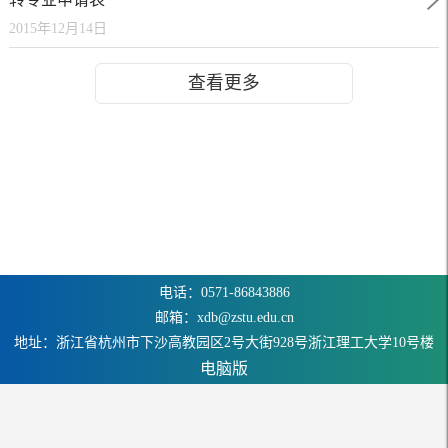
2015年12月14日
查看更多
电话：0571-86843886
邮箱：xdb@zstu.edu.cn
地址：浙江省杭州市下沙高教园区2号大街928号浙江理工大学10号楼
电脑版