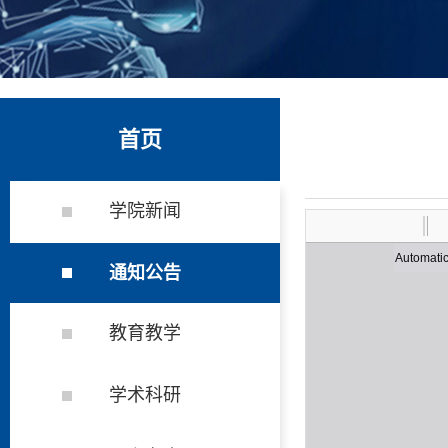
首页
学院新闻
通知公告
教育教学
学术科研