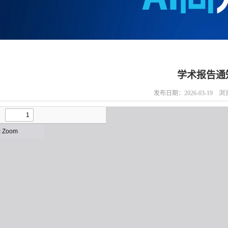
学术报告通
发布日期：2026-03-19 