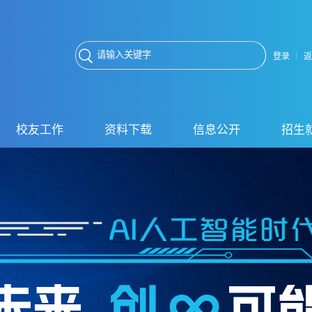
登录
返
校友工作
资料下载
信息公开
招生