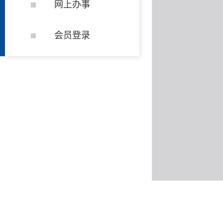
网上办事
会员登录