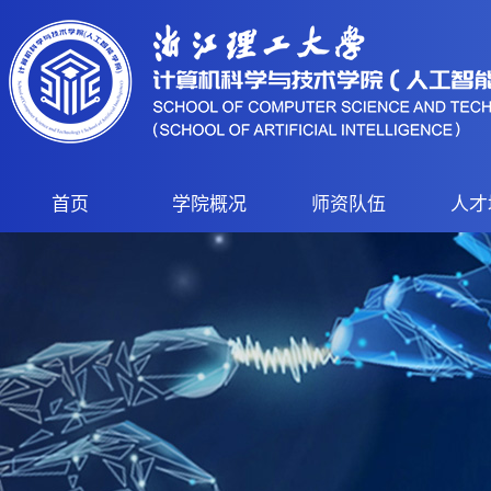
首页
学院概况
师资队伍
人才