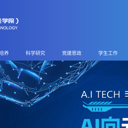
培养
科学研究
党建思政
学生工作