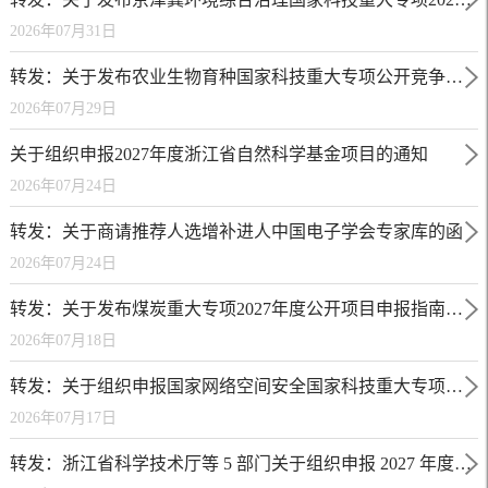
2026年07月31日
转发：关于发布农业生物育种国家科技重大专项公开竞争类项目申报指南的通知
2026年07月29日
关于组织申报2027年度浙江省自然科学基金项目的通知
2026年07月24日
转发：关于商请推荐人选增补进人中国电子学会专家库的函
2026年07月24日
转发：关于发布煤炭重大专项2027年度公开项目申报指南的通知
2026年07月18日
转发：关于组织申报国家网络空间安全国家科技重大专项第三批项目的通知（公开类）
2026年07月17日
转发：浙江省科学技术厅等 5 部门关于组织申报 2027 年度第一批省“尖兵”“领雁”科技计划项目（“文化+科技”、低空经济、深海智能装备与关键技术、深远海风电领域）的通知