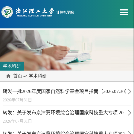
学术科研
->
首页
学术科研
转发一批2026年度国家自然科学基金项目指南（2026.07.30）
2026年07月31日
转发：关于发布京津冀环境综合治理国家科技重大专项 2027年度第一批“揭榜挂帅”项目榜单的通知
2026年07月31日
转发：关于发布京津冀环境综合治理国家科技重大专项2027年度第一批公开竞争择优项目申报指南的通知