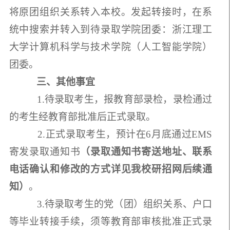
将原团组织关系转入本校。发起转接时，在系
统中搜索并转入到待录取学院团委：浙江理工
大学计算机科学与技术学院（人工智能学院）
团委。
三、其他事宜
1.待录取考生，报教育部录检，录检通过
的考生经教育部批准后正式录取。
2.正式录取考生，预计在6月底通过EMS
寄发录取通知书
（录取通知书寄送地址、联系
电话确认和修改的方式详见我校研招网后续通
知）
。
3.待录取考生的党（团）组织关系、户口
等毕业转接手续，须等教育部审核批准正式录