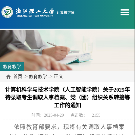
教育教学
->
-> 正文
首页
教育教学
计算机科学与技术学院（人工智能学院）关于2025年
待录取考生调取人事档案、党（团）组织关系转接等
工作的通知
时间：2025-04-29
点击数：
2155
依照教育部要求，现将有关调取人事档案