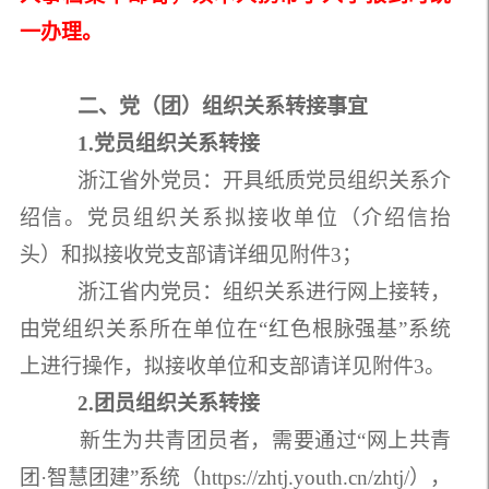
一办理。
二、党（团）组织关系转接事宜
1.党员组织关系转接
浙江省外党员：开具纸质党员组织关系介
绍信。党员组织关系拟接收单位（介绍信抬
头）和拟接收党支部请详细见附件3；
浙江省内党员：组织关系进行网上接转，
由党组织关系所在单位在“红色根脉强基”系统
上进行操作，拟接收单位和支部请详见附件3。
2.团员组织关系转接
新生为共青团员者，需要通过“网上共青
团·智慧团建”系统（https://zhtj.youth.cn/zhtj/），