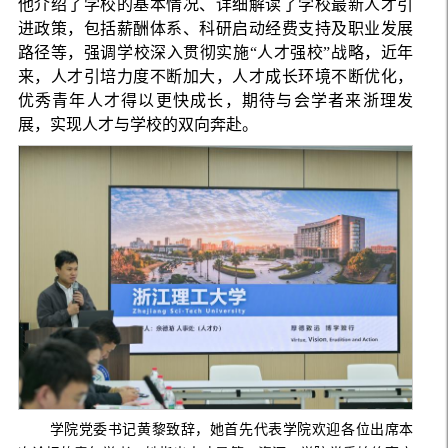
他介绍了学校的基本情况、详细解读了学校最新人才引
进政策，包括薪酬体系、科研启动经费支持及职业发展
路径等，强调学校深入贯彻实施“人才强校”战略，近年
来，人才引培力度不断加大，人才成长环境不断优化，
优秀青年人才得以更快成长，期待与会学者来浙理发
展，实现人才与学校的双向奔赴。
学院党委书记黄黎致辞，她首先代表学院欢迎各位出席本