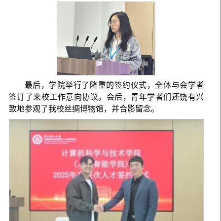
最后，学院举行了隆重的签约仪式，全体与会学者
签订了来校工作意向协议。会后，青年学者们还饶有兴
致地参观了我校丝绸博物馆，并合影留念。