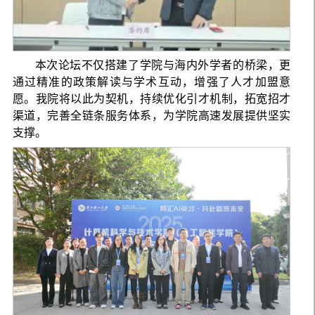
本次论坛不仅搭建了学院与海内外学者的桥梁，更
通过精准的政策解读与学术互动，增强了人才加盟意
愿。我院将以此为契机，持续优化引才机制，拓宽招才
渠道，完善全链条服务体系，为学院高速发展提供坚实
支撑。