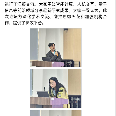
进行了汇报交流。大家围绕智能计算、人机交互、量子
信息等前沿领域分享最新研究成果。大家一致认为，此
次论坛为深化学术交流、碰撞思想火花和加强机构合
作，提供了高效平台。