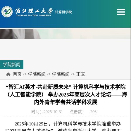
学院新闻
->
->
-> 正文
首页
学院新闻
学院新闻
“智汇AI英才·共赴新质未来” 计算机科学与技术学院
（人工智能学院） 举办2025年高层次人才论坛——海
内外青年学者共话学科发展
时间：2025-10-31
点击数：
206
2025年10月29日，计算机科学与技术学院隆重举办
“2025高层次人才论坛”，邀请来自浙江大学、香港理工