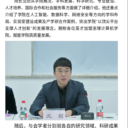
院长沈剑从学院概况、学科发展、科学研究、专业建设、
人才培养、国际合作和社会服务等方面做了详细介绍，他还重点
介绍了学院在人工智能、数据科学、网络安全等方向的学科布
局、实验室建设成果及产学研合作案例，突出学院
“以顶尖平台
支撑人才创新”的发展理念。期盼各位英才加盟浙理计算机学
院，赋能学院高质量发展。
随后，与会学者分别就各自的研究领域、科研成果