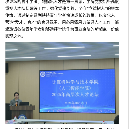
次论坛的青年学者。她指出人才是第一资源，学院党委始终高度
重视人才队伍建设工作，强化党建引领，坚守
“立德树人”的根本
使命，通过制定系列扶持青年学者快速成长的政策，以文化人，
营造“爱才、育才”的良好氛围，用心用情用力做好人才工作，诚
挚邀请各位青年学者能够选择学院作为事业启航的新起点，价值
实现之地。