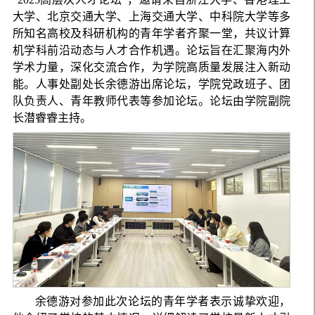
大学、北京交通大学、上海交通大学、中科院大学等多
所知名高校及科研机构的青年学者齐聚一堂，共议计算
机学科前沿动态与人才合作机遇。论坛旨在汇聚海内外
学术力量，深化交流合作，为学院高质量发展注入新动
能。人事处副处长余德游出席论坛，学院党政班子、团
队负责人、青年教师代表等参加论坛。论坛由学院副院
长潜睿睿主持。
余德游对参加此次论坛的青年学者表示诚挚欢迎，