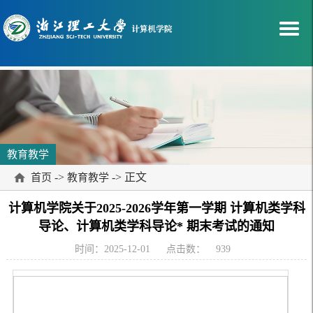
教育教学
->
-> 正文
首页
教育教学
计算机学院关于2025-2026学年第一学期 计算机类学科
导论、计算机类学科导论* 期末考试的通知
时间：2025-12-01
点击数：
939